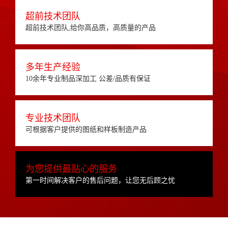
超前技术团队
超前技术团队,给你高品质，高质量的产品
多年生产经验
10余年专业制品深加工 公差/品质有保证
专业技术团队
可根据客户提供的图纸和样板制造产品
为您提供最贴心的服务
第一时间解决客户的售后问题，让您无后顾之忧