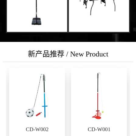
新产品推荐 / New Product
CD-W002
CD-W001