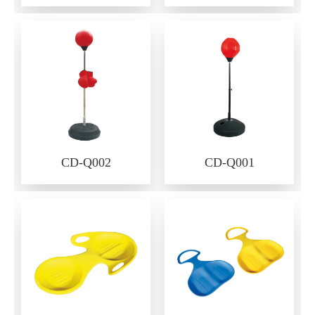
CD-Q002
CD-Q001