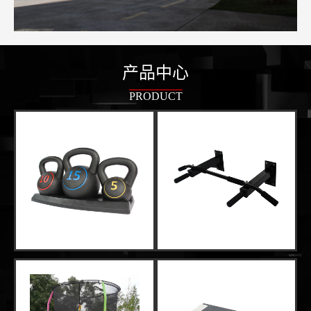
产品中心
PRODUCT