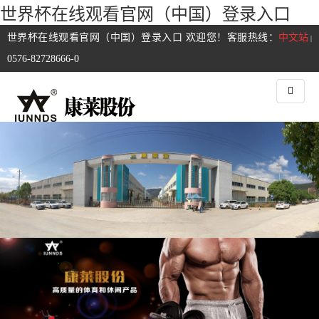
世界杯在线观看官网（中国）登录入口
世界杯在线观看官网（中国）登录入口 欢迎您！客服热线：
中文站
|
0576-82728666-0