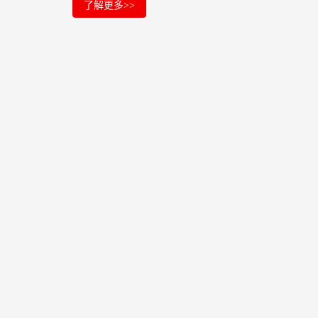
了解更多>>