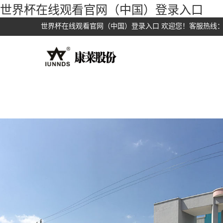
世界杯在线观看官网（中国）登录入口
世界杯在线观看官网（中国）登录入口 欢迎您！客服热线：0576-