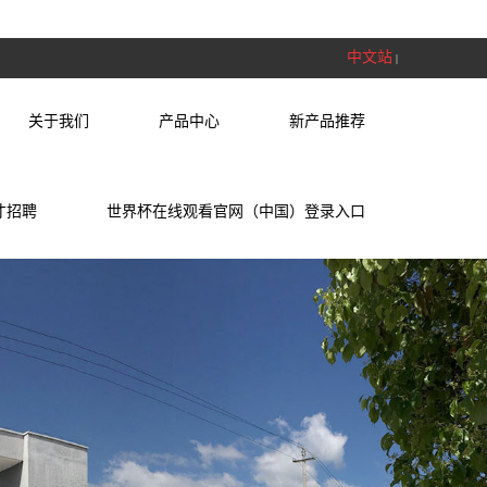
中文站
|
关于我们
产品中心
新产品推荐
才招聘
世界杯在线观看官网（中国）登录入口