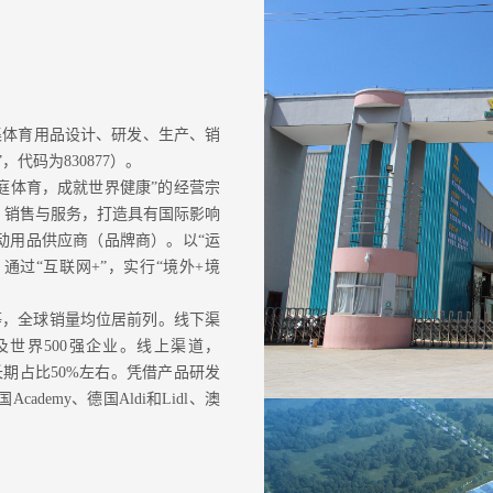
集体育用品设计、研发、生产、销
代码为830877）。
庭体育，成就世界健康”的经营宗
、销售与服务，打造具有国际影响
动用品供应商（品牌商）。以“运
，通过“互联网+”，实行“境外+境
等，全球销量均位居前列。
线下渠
世界500强企业。
线上渠道，
品长期占比50%左右。凭借产品研发
emy、德国Aldi和Lidl、澳