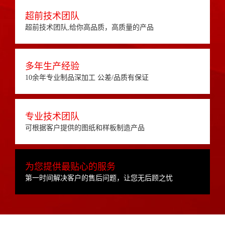
超前技术团队
超前技术团队,给你高品质，高质量的产品
多年生产经验
10余年专业制品深加工 公差/品质有保证
专业技术团队
可根据客户提供的图纸和样板制造产品
为您提供最贴心的服务
第一时间解决客户的售后问题，让您无后顾之忧