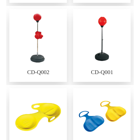
CD-Q002
CD-Q001