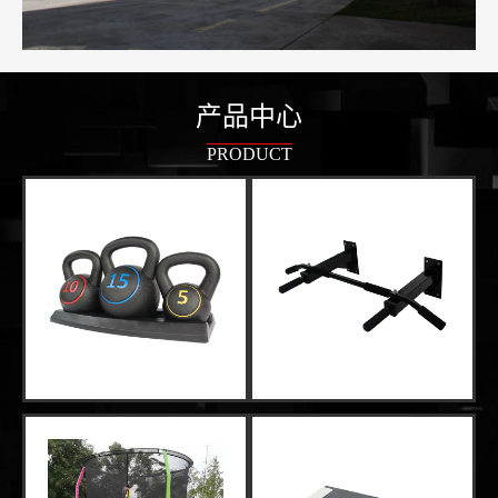
产品中心
PRODUCT