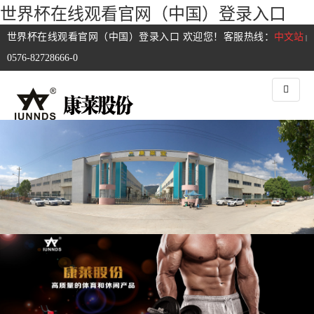
世界杯在线观看官网（中国）登录入口
世界杯在线观看官网（中国）登录入口 欢迎您！客服热线：
中文站
|
0576-82728666-0