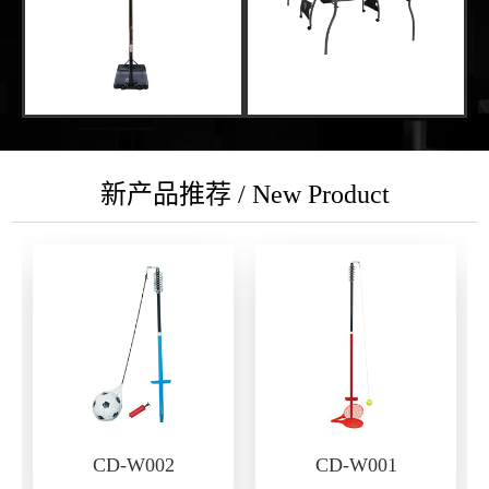
新产品推荐 / New Product
CD-W002
CD-W001