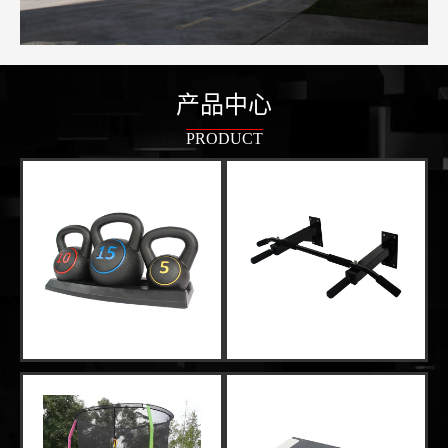
产品中心
PRODUCT