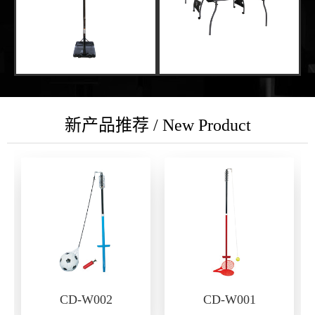
新产品推荐 / New Product
CD-W002
CD-W001