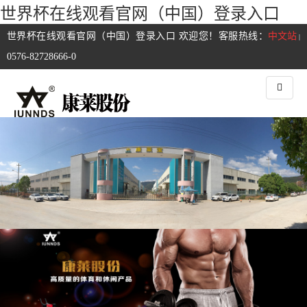
世界杯在线观看官网（中国）登录入口
世界杯在线观看官网（中国）登录入口 欢迎您！客服热线：
中文站
|
0576-82728666-0