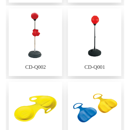
CD-Q002
CD-Q001