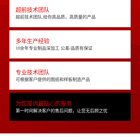
超前技术团队
超前技术团队,给你高品质，高质量的产品
多年生产经验
10余年专业制品深加工 公差/品质有保证
专业技术团队
可根据客户提供的图纸和样板制造产品
为您提供最贴心的服务
第一时间解决客户的售后问题，让您无后顾之忧