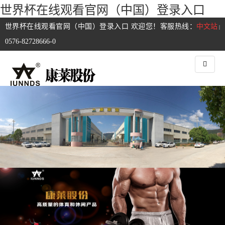
世界杯在线观看官网（中国）登录入口
世界杯在线观看官网（中国）登录入口 欢迎您！客服热线：
中文站
|
0576-82728666-0