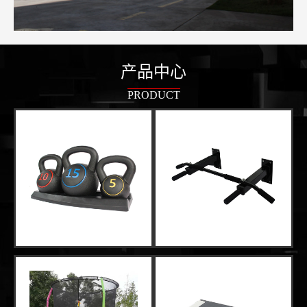
产品中心
PRODUCT