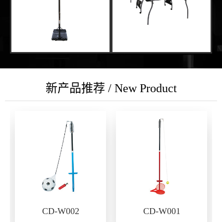
新产品推荐 / New Product
CD-W002
CD-W001