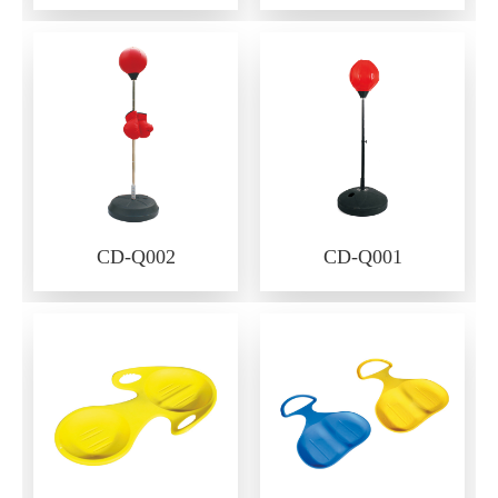
CD-Q002
CD-Q001