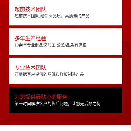
超前技术团队
超前技术团队,给你高品质，高质量的产品
多年生产经验
10余年专业制品深加工 公差/品质有保证
专业技术团队
可根据客户提供的图纸和样板制造产品
为您提供最贴心的服务
第一时间解决客户的售后问题，让您无后顾之忧